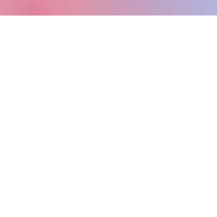
© 2024, 2026 