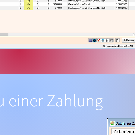
zu einer Zahlung