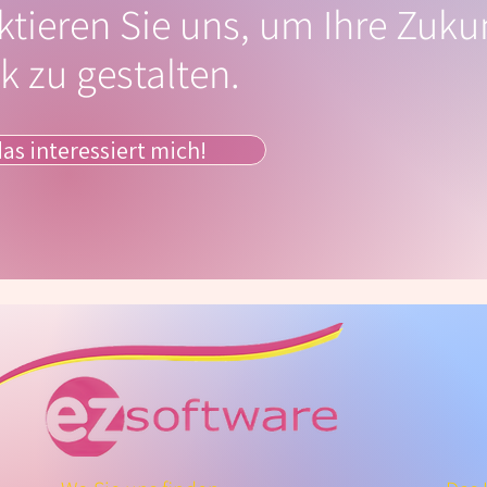
tieren Sie uns, um Ihre Zuku
 zu gestalten.
das interessiert mich!