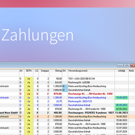
r Zahlungen