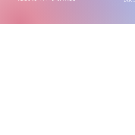
© 2024, 2026