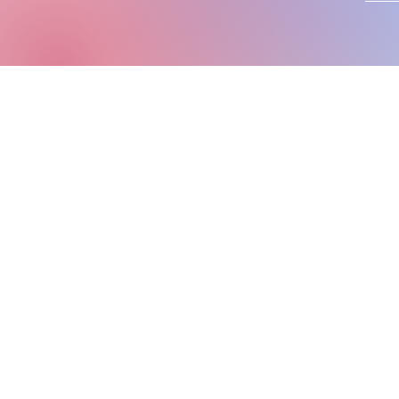
© 2024, 2026