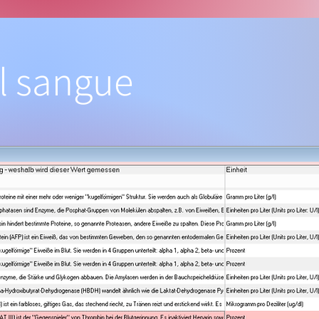
el sangue