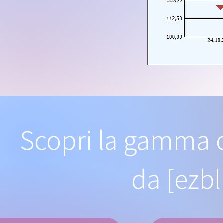
Scopri la gamma c
da [ezbl