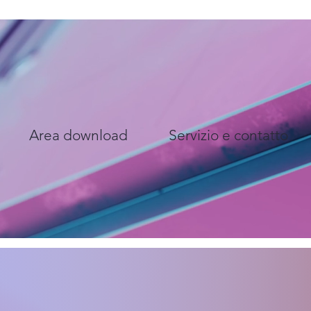
Area download
Servizio e contatto