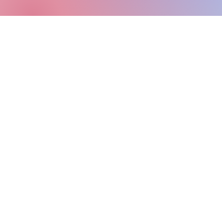
© 2024, 2026