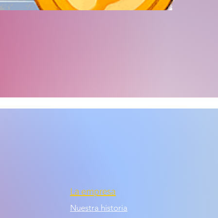
La empresa
Nuestra historia