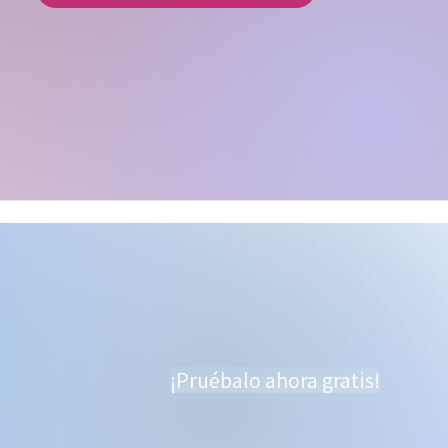
¡Pruébalo ahora gratis!