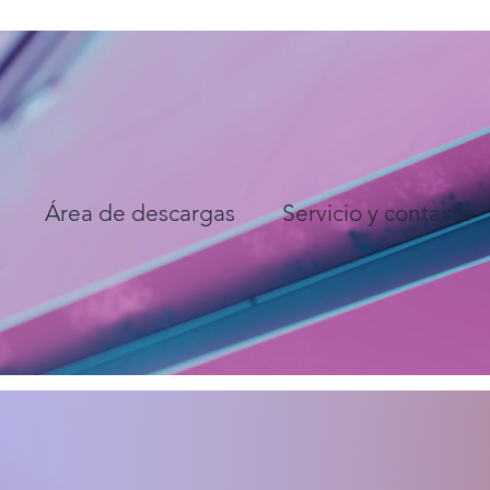
Área de descargas
Servicio y contacto