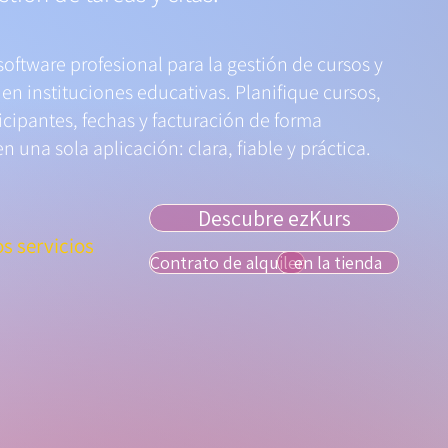
software profesional para la gestión de cursos y
 en instituciones educativas. Planifique cursos,
icipantes, fechas y facturación de forma
n una sola aplicación: clara, fiable y práctica.
Descubre ezKurs
os servicios
Contrato de alquiler
en la tienda