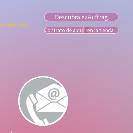
Descubra ezAuftrag
os servicios
Contrato de alquiler
en la tienda