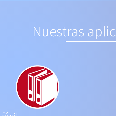
Nuestras aplic