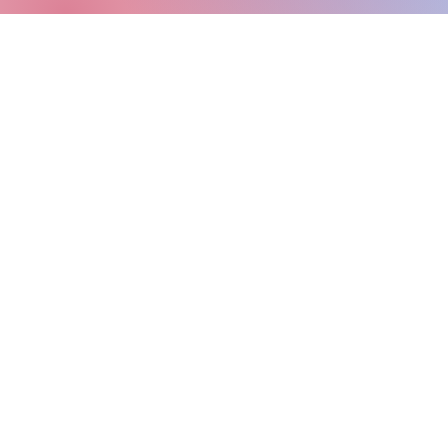
© 2024, 2026