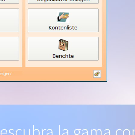
escubra la gama com