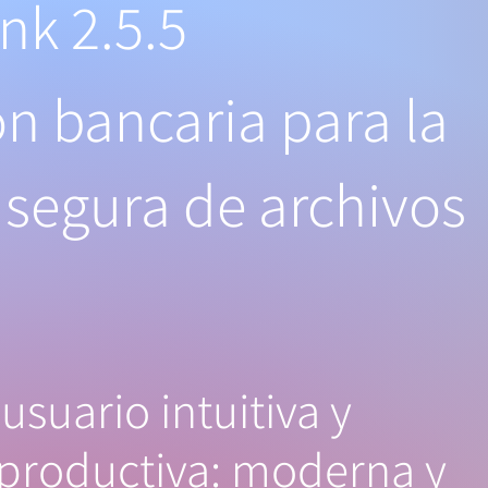
 2.5.5
ón bancaria para la
 segura de archivos
 usuario intuitiva y
productiva: moderna y