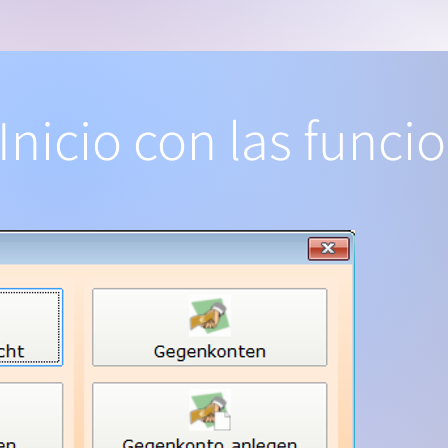
Inicio con las func