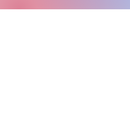
© 2024, 2026