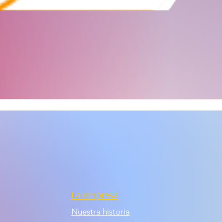
La empresa
Nuestra historia