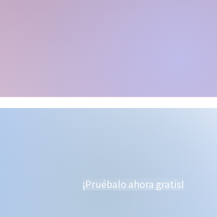
¡Pruébalo ahora gratis!