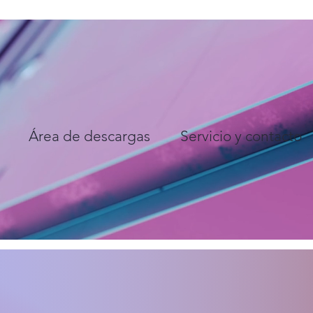
Área de descargas
Servicio y contacto