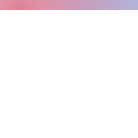
© 2024, 2026